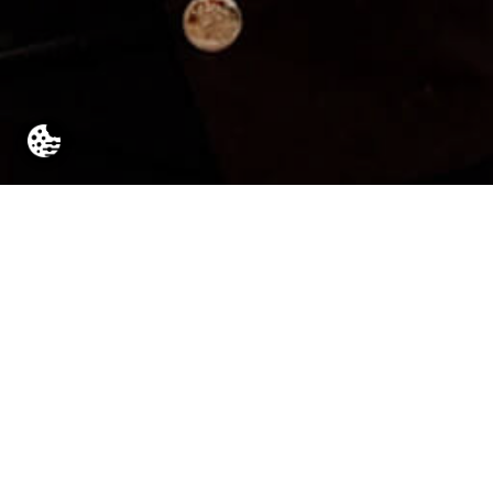
Unsere
Tätigkeitsfelder