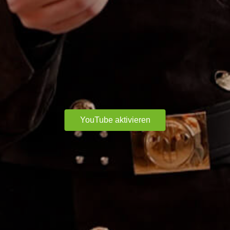
YouTube aktivieren